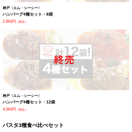
神戸〈エム・シーシー〉
ハンバーグ4種セット・8袋
2,850円
（税込）
神戸〈エム・シーシー〉
ハンバーグ4種セット・12袋
4,064円
（税込）
パスタ3種食べ比べセット