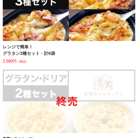
レンジで簡単！
グラタン3種セット・計6袋
2,690円
（税込）