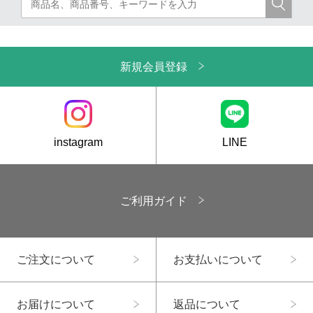
新規会員登録
instagram
LINE
ご利用ガイド
ご注文について
お支払いについて
お届けについて
返品について