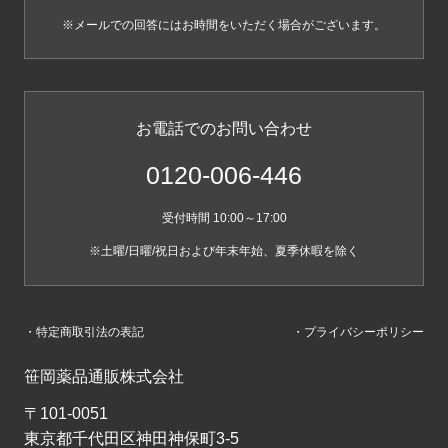
※メールでの回答にはお時間をいただく場合がございます。
お電話でのお問い合わせ
0120-006-446
受付時間 10:00～17:00
※土曜/日曜/祝日および年末年始、夏季休暇を除く
・特定商取引法の表記
・プライバシーポリシー
笹岡薬品通販株式会社
〒101-0051
東京都千代田区神田神保町3-5