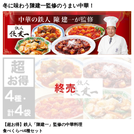
冬に味わう陳建一監修のうまい中華！
【超お得】鉄人「陳建一」監修の中華料理
食べくらべ4種セット