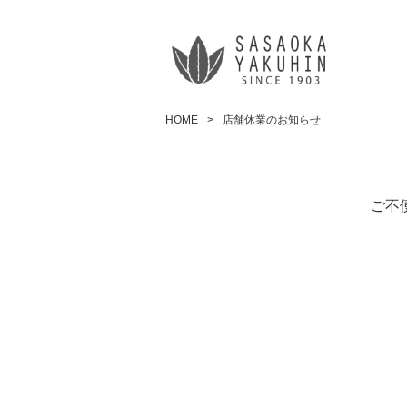
HOME
店舗休業のお知らせ
ご不