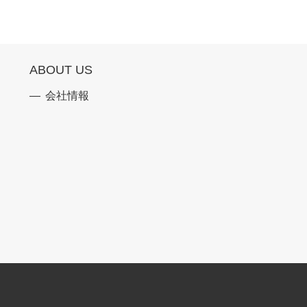
ABOUT US
会社情報