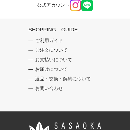
公式アカウント
SHOPPING GUIDE
ご利用ガイド
ご注文について
お支払いについて
お届けについて
返品・交換・解約について
お問い合わせ