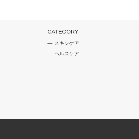
CATEGORY
スキンケア
ヘルスケア